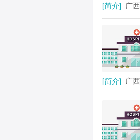
[简介]
广西
[简介]
广西