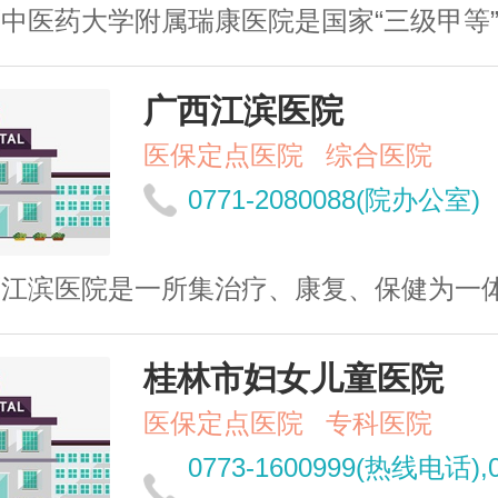
中医药大学附属瑞康医院是国家“三级甲等
广西江滨医院
医保定点医院
综合医院
0771-2080088(院办公室)
江滨医院是一所集治疗、康复、保健为一体的省
桂林市妇女儿童医院
医保定点医院
专科医院
0773-1600999(热线电话),0