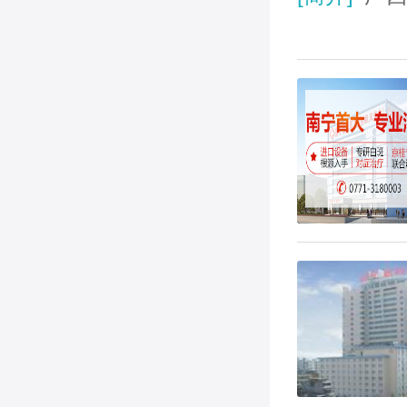
风医院
在线咨询