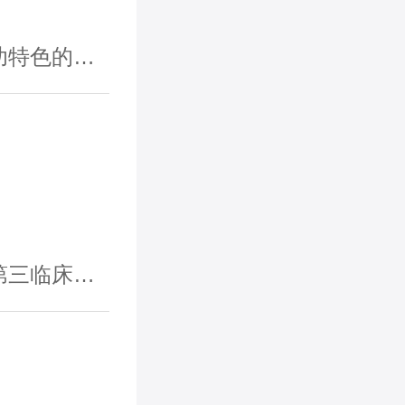
的三级甲
床医学院