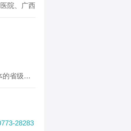
”医院、广西
级医院。
773-28283