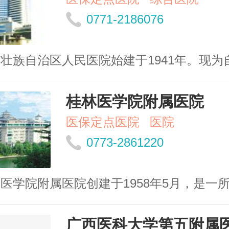
0771-2186076
壮族自治区人民医院始建于1941年。现为
桂林医学院附属医院
医保定点医院
医院
0773-2861220
医学院附属医院创建于1958年5月，是一
广西医科大学第五附属