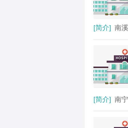
[简介]
南溪
[简介]
南宁