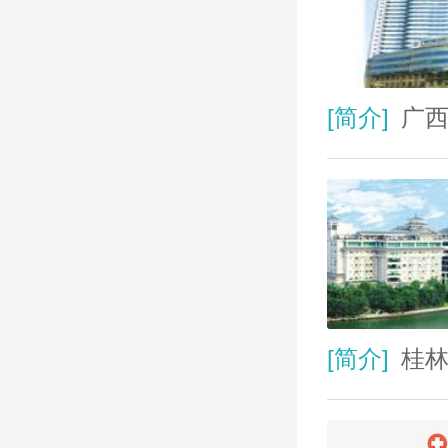
[简介]
广西
[简介]
桂林