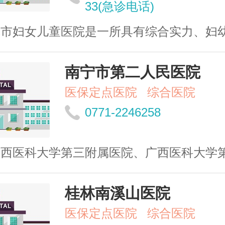
33(急诊电话)
市妇女儿童医院是一所具有综合实力、妇幼特色
南宁市第二人民医院
医保定点医院
综合医院
0771-2246258
西医科大学第三附属医院、广西医科大学第三临
桂林南溪山医院
医保定点医院
综合医院