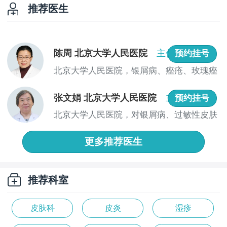
推荐医生
陈周 北京大学人民医院
主任医师
预约挂号
北京大学人民医院，银屑病、痤疮、玫瑰痤
疮、面...
张文娟 北京大学人民医院
主任医师
预约挂号
北京大学人民医院，对银屑病、过敏性皮肤
病、皮...
更多推荐医生
推荐科室
皮肤科
皮炎
湿疹