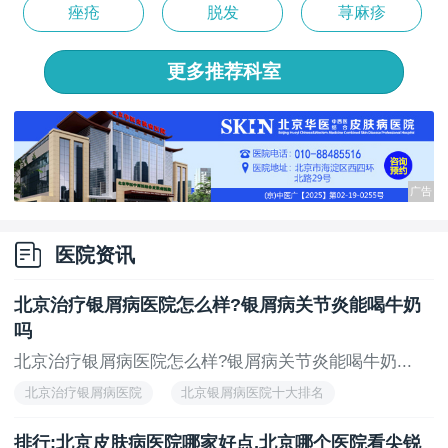
痤疮
脱发
荨麻疹
更多推荐科室
医院资讯
北京治疗银屑病医院怎么样?银屑病关节炎能喝牛奶
吗
北京治疗银屑病医院怎么样?银屑病关节炎能喝牛奶...
北京治疗银屑病医院
北京银屑病医院十大排名
北京的银屑病医院有哪些
北京银屑病医院有哪些
排行:北京皮肤病医院哪家好点,北京哪个医院看尖锐