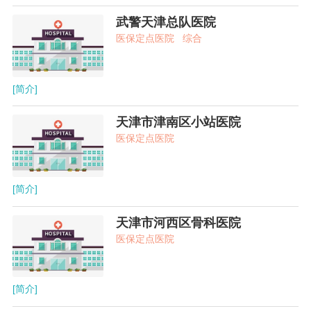
武警天津总队医院
医保定点医院
综合
[简介]
天津市津南区小站医院
医保定点医院
[简介]
天津市河西区骨科医院
医保定点医院
[简介]