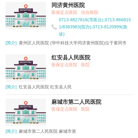
同济黄州医院
医保定点医院
综合医院
0713-8827818(导医台),0713-866815
1/8383983(院办),0713-8120999(急
诊)
[简介]
黄州区人民医院 (华中科技大学同济黄州医院)位于黄冈市
红安县人民医院
医保定点医院
医院
[简介]
红安县人民医院 红安县人民
麻城市第二人民医院
医保定点医院
医院
[简介]
麻城市第二人民医院 麻城市第