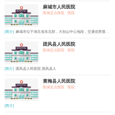
麻城市人民医院
医保定点医院
医院
[简介]
麻城市位于湖北省东北部，大别山中心地段，交通优势显著，
团风县人民医院
医保定点医院
医院
[简介]
团风县人民医院 团风县人
黄梅县人民医院
医保定点医院
医院
[简介]