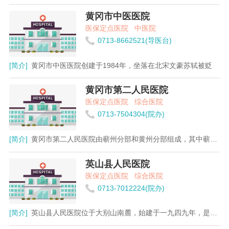
黄冈市中医医院
医保定点医院
中医院
0713-8662521(导医台)
[简介]
黄冈市中医医院创建于1984年，坐落在北宋文豪苏轼被贬
黄冈市第二人民医院
医保定点医院
综合医院
0713-7504304(院办)
[简介]
黄冈市第二人民医院由蕲州分部和黄州分部组成，其中蕲州分
英山县人民医院
医保定点医院
综合医院
0713-7012224(院办)
[简介]
英山县人民医院位于大别山南麓，始建于一九四九年，是一所