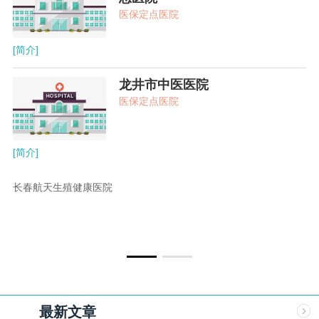
医保定点医院
[简介]
龙井市中医医院
医保定点医院
[简介]
长春航天生殖健康医院
马
最新文章