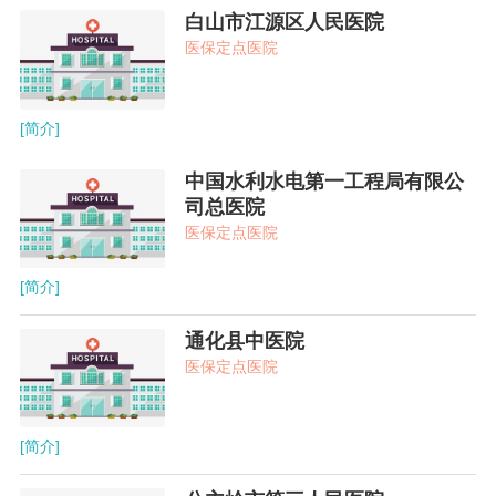
白山市江源区人民医院
医保定点医院
[简介]
中国水利水电第一工程局有限公
司总医院
医保定点医院
[简介]
通化县中医院
医保定点医院
[简介]