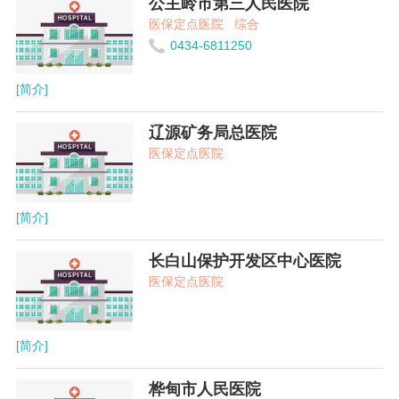
公主岭市第三人民医院
医保定点医院
综合
0434-6811250
[简介]
辽源矿务局总医院
医保定点医院
[简介]
长白山保护开发区中心医院
医保定点医院
[简介]
桦甸市人民医院