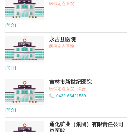
医保定点医院
[简介]
永吉县医院
医保定点医院
[简介]
吉林市新世纪医院
医保定点医院
综合
0432-63421589
[简介]
通化矿业（集团）有限责任公司
总医院