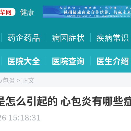
健康
药企药品
病因症状
疾病常识
医院大全
医院查询
医生介绍
心包炎
> 正文
是怎么引起的 心包炎有哪些
6 15:18:31