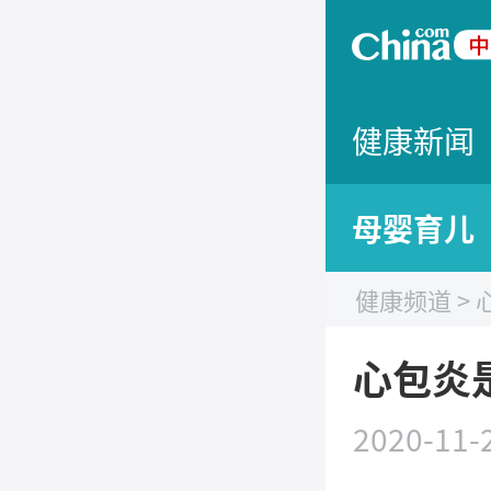
健康新闻
母婴育儿
健康频道
>
心包炎
2020-11-2