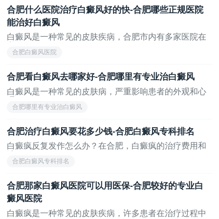
合肥什么医院治疗白癜风好的快-合肥哪些正规医院
能治好白癜风
白癜风是一种常见的皮肤疾病，合肥市内有多家医院在
白...
合肥白癜风医院
合肥看白癜风去哪家好-合肥哪里有专业治白癜风
白癜风是一种常见的皮肤病，严重影响患者的外观和心
理...
合肥哪里有专业治白癜风
合肥治疗白癜风要花多少钱-合肥白癜风专科排名
白癜疯反复发作怎么办？在合肥，白癜疯的治疗费用和
选...
合肥白癜风专科排名
合肥那家白癜风医院可以用医保-合肥较好的专业白
癜风医院
白癜疯是一种常见的皮肤疾病，许多患者在治疗过程中