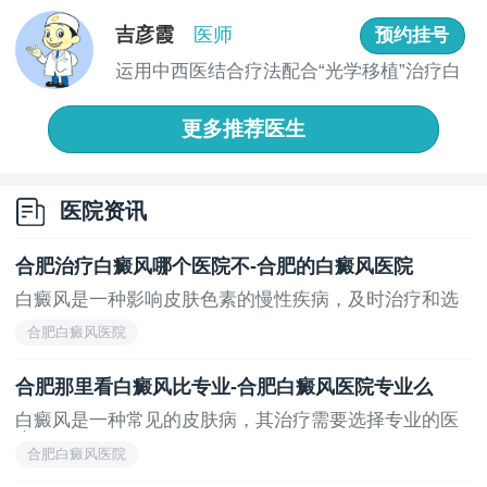
疗方法...
吉彦霞
医师
预约挂号
运用中西医结合疗法配合“光学移植”治疗白
癜风...
更多推荐医生
医院资讯
合肥治疗白癜风哪个医院不-合肥的白癜风医院
白癜风是一种影响皮肤色素的慢性疾病，及时治疗和选
择...
合肥白癜风医院
合肥那里看白癜风比专业-合肥白癜风医院专业么
白癜风是一种常见的皮肤病，其治疗需要选择专业的医
疗...
合肥白癜风医院