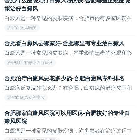
合肥什么医院治疗白癜风好的快-合肥哪些正规医院
能治好白癜风
白癜风是一种常见的皮肤疾病，合肥市内有多家医院在
白...
合肥白癜风医院
合肥看白癜风去哪家好-合肥哪里有专业治白癜风
白癜风是一种常见的皮肤病，严重影响患者的外观和心
理...
合肥哪里有专业治白癜风
合肥治疗白癜风要花多少钱-合肥白癜风专科排名
白癜疯反复发作怎么办？在合肥，白癜疯的治疗费用和
选...
合肥白癜风专科排名
合肥那家白癜风医院可以用医保-合肥较好的专业白
癜风医院
白癜疯是一种常见的皮肤疾病，许多患者在治疗过程中
可...