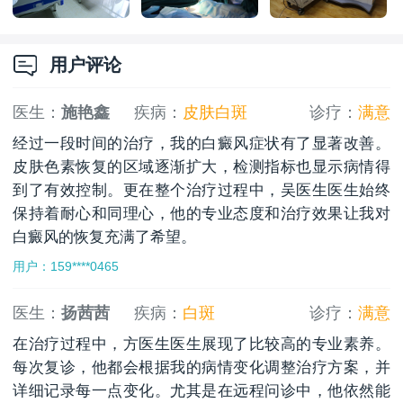
用户评论
医生：
施艳鑫
疾病：
皮肤白斑
诊疗：
满意
经过一段时间的治疗，我的白癜风症状有了显著改善。
皮肤色素恢复的区域逐渐扩大，检测指标也显示病情得
到了有效控制。更在整个治疗过程中，吴医生医生始终
保持着耐心和同理心，他的专业态度和治疗效果让我对
白癜风的恢复充满了希望。
用户：159****0465
医生：
扬茜茜
疾病：
白斑
诊疗：
满意
在治疗过程中，方医生医生展现了比较高的专业素养。
每次复诊，他都会根据我的病情变化调整治疗方案，并
详细记录每一点变化。尤其是在远程问诊中，他依然能