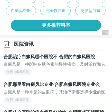
风
科
白癜风中医
完全性白斑
泛发型白癜
科
风
更多推荐科室
医院资讯
合肥治疗白癜风哪个医院不-合肥的白癜风医院
白癜风是一种影响皮肤色素的慢性疾病，及时治疗和选
择...
合肥白癜风医院
合肥那里看白癜风比专业-合肥白癜风医院专业么
白癜风是一种常见的皮肤病，其治疗需要选择专业的医
疗...
合肥白癜风医院