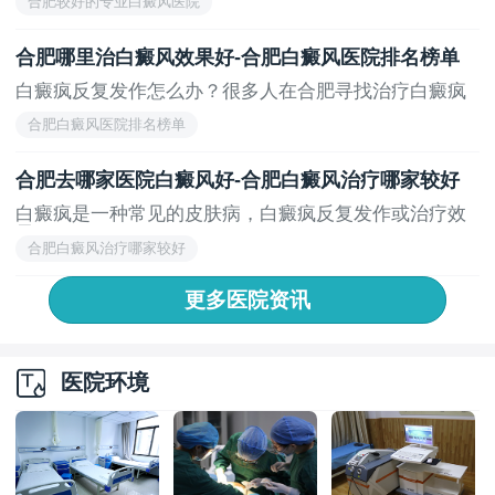
合肥较好的专业白癜风医院
合肥哪里治白癜风效果好-合肥白癜风医院排名榜单
白癜疯反复发作怎么办？很多人在合肥寻找治疗白癜疯
的...
合肥白癜风医院排名榜单
合肥去哪家医院白癜风好-合肥白癜风治疗哪家较好
白癜疯是一种常见的皮肤病，白癜疯反复发作或治疗效
果...
合肥白癜风治疗哪家较好
更多医院资讯
医院环境