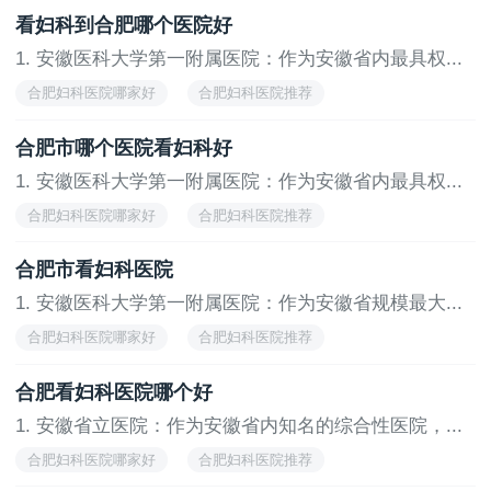
看妇科到合肥哪个医院好
1. 安徽医科大学第一附属医院：作为安徽省内最具权...
合肥妇科医院哪家好
合肥妇科医院推荐
合肥市哪个医院看妇科好
1. 安徽医科大学第一附属医院：作为安徽省内最具权...
合肥妇科医院哪家好
合肥妇科医院推荐
合肥市看妇科医院
1. 安徽医科大学第一附属医院：作为安徽省规模最大...
合肥妇科医院哪家好
合肥妇科医院推荐
合肥看妇科医院哪个好
1. 安徽省立医院：作为安徽省内知名的综合性医院，...
合肥妇科医院哪家好
合肥妇科医院推荐