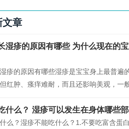
新文章
长湿疹的原因有哪些 为什么现在的
湿疹的原因有哪些湿疹是宝宝身上最普遍
但红肿、瘙痒难耐，而且还影响美观，一般出
宝身上，导致宝宝出现湿疹的原因比较...
吃什么？ 湿疹可以发生在身体哪些部
什么？湿疹不能吃什么？1.不要吃富含蛋