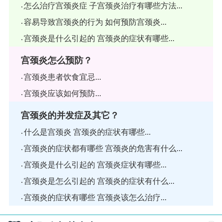
怎么治疗宫颈炎症 子宫颈炎治疗有哪些方法...
容易导致宫颈炎的行为 如何预防宫颈炎...
宫颈炎是什么引起的 宫颈炎的症状有哪些...
宫颈炎怎么预防？
宫颈炎患者饮食宜忌...
宫颈炎应该如何预防...
宫颈炎的并发症及其它？
什么是宫颈炎 宫颈炎的症状有哪些...
宫颈炎的症状都有哪些 宫颈炎的危害有什么...
宫颈炎是什么引起的 宫颈炎症状有哪些...
宫颈炎是怎么引起的 宫颈炎的症状有什么...
宫颈炎的症状有哪些 宫颈炎该怎么治疗...