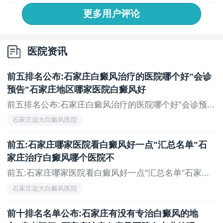
更多用户评论
医院资讯
前五排名公布:石家庄白癜风治疗的医院哪个好"会诊
预告"石家庄地区哪家医院白癜风好
前五排名公布:石家庄白癜风治疗的医院哪个好"会诊预...
石家庄远大白癜风医院
前五:石家庄哪家医院看白癜风好一点"汇总名单"石
家庄治疗白癜风哪个医院不
前五:石家庄哪家医院看白癜风好一点"汇总名单"石家...
石家庄远大白癜风医院
前十排名名单公布:石家庄有没有专治白癜风的地