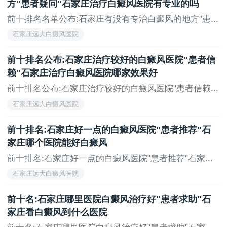
方"患者疑问"石家庄治疗白癜风医院有专业的吗
前十排名名单公布:石家庄有没有专治白癜风的地方"患...
石家庄远大白癜风医院
前十排名公布:石家庄治疗较好的白癜风医院"患者信
赖"石家庄治疗白癜风医院哪家效果好
前十排名公布:石家庄治疗较好的白癜风医院"患者信赖...
石家庄远大白癜风医院
前十排名:石家庄好一点的白癜风医院"患者推荐"石
家庄哪个医院能好白癜风
前十排名:石家庄好一点的白癜风医院"患者推荐"石家...
石家庄远大白癜风医院
前十名:石家庄哪里医院白癜风治疗好"患者求助"石
家庄看白癜风到什么医院