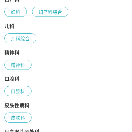
妇科
妇产科综合
儿科
儿科综合
精神科
精神科
口腔科
口腔科
皮肤性病科
皮肤科
耳鼻喉头颈外科