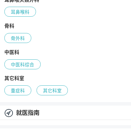
耳鼻喉科
骨科
骨外科
中医科
中医科综合
其它科室
重症科
其它科室
就医指南