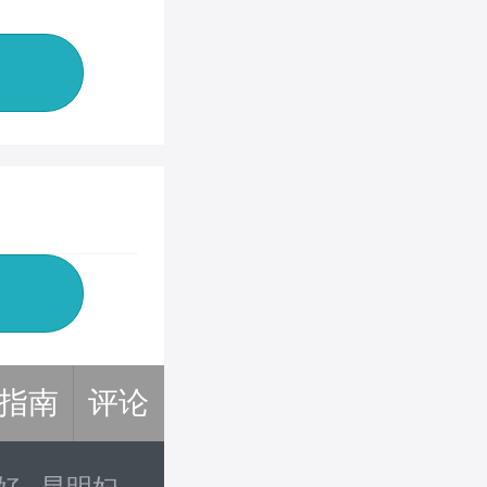
指南
评论