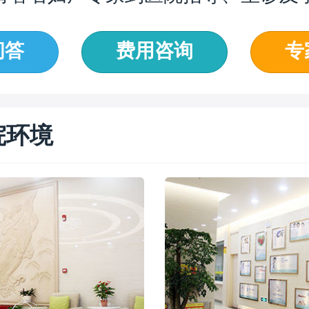
问答
费用咨询
专
院环境