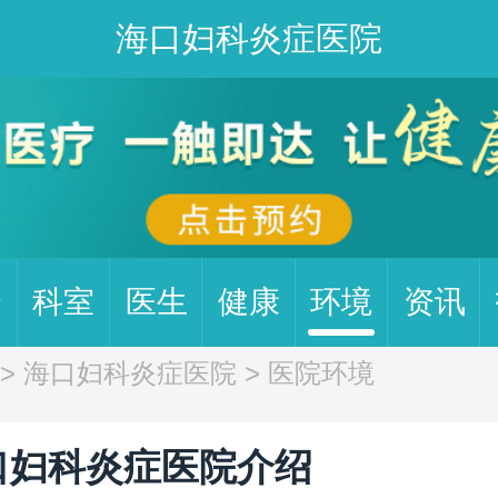
海口妇科炎症医院
介
科室
医生
健康
环境
资讯
>
海口妇科炎症医院
> 医院环境
口妇科炎症医院介绍