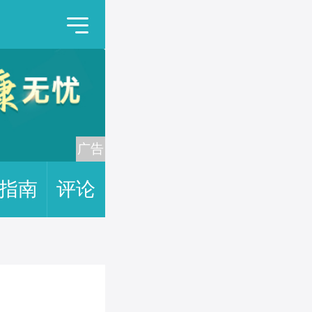
指南
评论