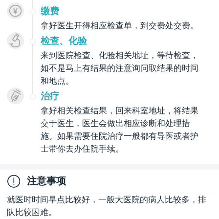
缴费
拿好医生开得相应检查单，到交费处交费。
检查、化验
来到医院检查、化验相关地址，等待检查，
如不是马上有结果的注意询问取结果的时间
和地点。
治疗
拿好相关检查结果，回来科室地址，将结果
交于医生，医生会做出相应诊断和处理措
施。如果需要住院治疗一般都有导医或者护
士带你去办住院手续。
注意事项
就医时时间早点比较好，一般大医院的病人比较多，排
队比较困难。