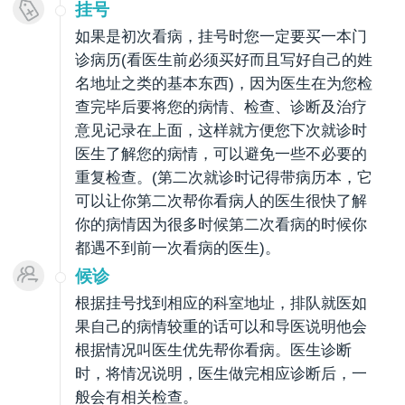
挂号
如果是初次看病，挂号时您一定要买一本门
诊病历(看医生前必须买好而且写好自己的姓
名地址之类的基本东西)，因为医生在为您检
查完毕后要将您的病情、检查、诊断及治疗
意见记录在上面，这样就方便您下次就诊时
医生了解您的病情，可以避免一些不必要的
重复检查。(第二次就诊时记得带病历本，它
可以让你第二次帮你看病人的医生很快了解
你的病情因为很多时候第二次看病的时候你
都遇不到前一次看病的医生)。
候诊
根据挂号找到相应的科室地址，排队就医如
果自己的病情较重的话可以和导医说明他会
根据情况叫医生优先帮你看病。医生诊断
时，将情况说明，医生做完相应诊断后，一
般会有相关检查。