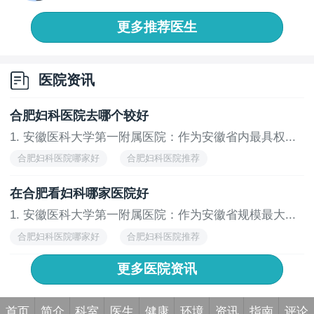
病、月...
更多推荐医生
医院资讯
合肥妇科医院去哪个较好
1. 安徽医科大学第一附属医院：作为安徽省内最具权...
合肥妇科医院哪家好
合肥妇科医院推荐
在合肥看妇科哪家医院好
1. 安徽医科大学第一附属医院：作为安徽省规模最大...
合肥妇科医院哪家好
合肥妇科医院推荐
更多医院资讯
首页
简介
科室
医生
健康
环境
资讯
指南
评论