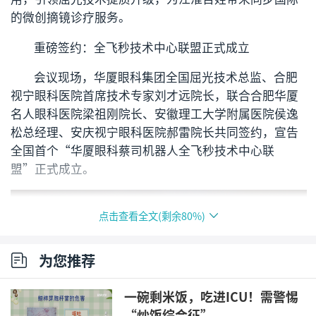
的微创摘镜诊疗服务。
重磅签约：全飞秒技术中心联盟正式成立
会议现场，华厦眼科集团全国屈光技术总监、合肥
视宁眼科医院首席技术专家刘才远院长，联合合肥华厦
名人眼科医院梁祖刚院长、安徽理工大学附属医院侯逸
松总经理、安庆视宁眼科医院郝雷院长共同签约，宣告
全国首个“华厦眼科蔡司机器人全飞秒技术中心联
盟”正式成立。
点击查看全文(剩余
80
%)
为您推荐
一碗剩米饭，吃进ICU！需警惕
“炒饭综合征”