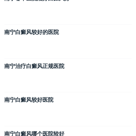
南宁白癜风较好的医院
南宁治疗白癜风正规医院
南宁白癜风较好医院
南宁白癜风哪个医院较好