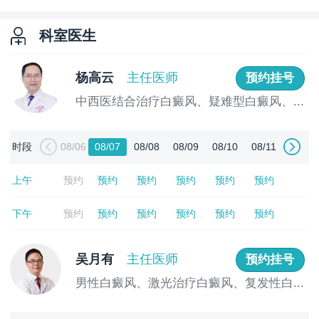
科室医生
杨高云
主任医师
预约挂号
中西医结合治疗白癜风、疑难型白癜风、...
[详情]
时段
08/06
08/07
08/08
08/09
08/10
08/11
上午
预约
预约
预约
预约
预约
预约
下午
预约
预约
预约
预约
预约
预约
吴月有
主任医师
预约挂号
男性白癜风、激光治疗白癜风、复发性白...
[详情]