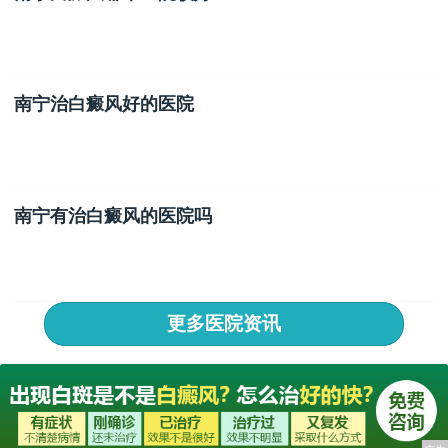
南宁治白癜风好的医院
南宁有治白癜风的医院吗
更多医院资讯