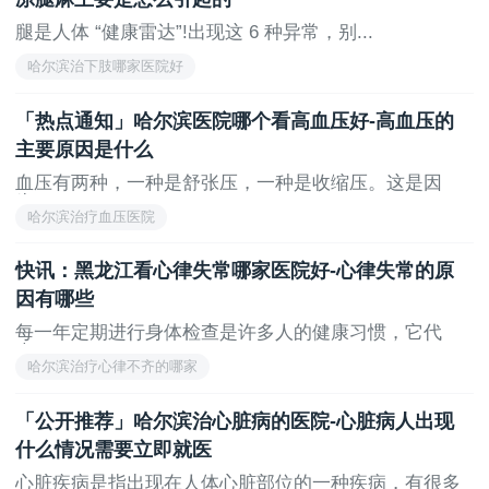
腿是人体 “健康雷达”!出现这 6 种异常，别...
哈尔滨治下肢哪家医院好
「热点通知」哈尔滨医院哪个看高血压好-高血压的
主要原因是什么
血压有两种，一种是舒张压，一种是收缩压。这是因
为...
哈尔滨治疗血压医院
快讯：黑龙江看心律失常哪家医院好-心律失常的原
因有哪些
每一年定期进行身体检查是许多人的健康习惯，它代
表...
哈尔滨治疗心律不齐的哪家
「公开推荐」哈尔滨治心脏病的医院-心脏病人出现
什么情况需要立即就医
心脏疾病是指出现在人体心脏部位的一种疾病，有很多