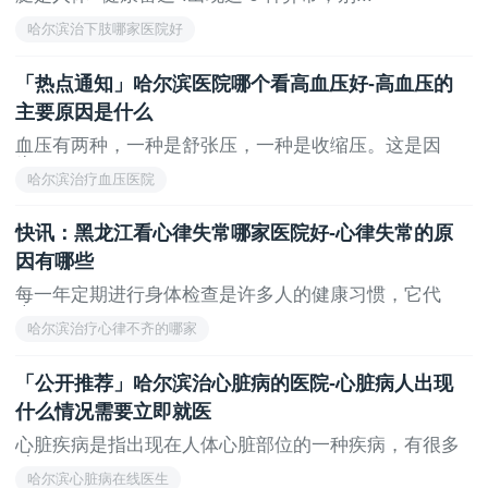
哈尔滨治下肢哪家医院好
「热点通知」哈尔滨医院哪个看高血压好-高血压的
主要原因是什么
血压有两种，一种是舒张压，一种是收缩压。这是因
为...
哈尔滨治疗血压医院
快讯：黑龙江看心律失常哪家医院好-心律失常的原
因有哪些
每一年定期进行身体检查是许多人的健康习惯，它代
表...
哈尔滨治疗心律不齐的哪家
「公开推荐」哈尔滨治心脏病的医院-心脏病人出现
什么情况需要立即就医
心脏疾病是指出现在人体心脏部位的一种疾病，有很多
种...
哈尔滨心脏病在线医生