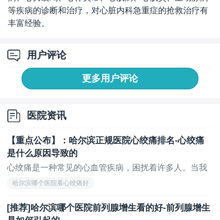
等疾病的诊断和治疗，对心脏内科急重症的抢救治疗有
丰富经验。
用户评论
更多用户评论
医院资讯
【重点公布】：哈尔滨正规医院心绞痛排名-心绞痛
是什么原因导致的
心绞痛是一种常见的心血管疾病，困扰着许多人。当我
们...
哈尔滨哪个医院看心绞痛好
[推荐]哈尔滨哪个医院前列腺增生看的好-前列腺增生